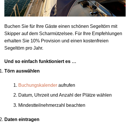
Buchen Sie für Ihre Gäste einen schönen Segeltörn mit
Skipper auf dem Scharmützelsee. Für Ihre Empfehlungen
erhalten Sie 10% Provision und einen kostenfreien
Segeltörn pro Jahr.
Und so einfach funktioniert es …
Törn auswählen
Buchungskalender
aufrufen
Datum, Uhrzeit und Anzahl der Plätze wählen
Mindestteilnehmerzahl beachten
Daten eintragen