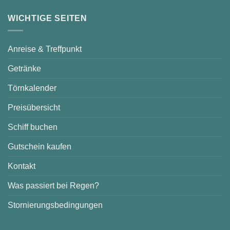
WICHTIGE SEITEN
Anreise & Treffpunkt
Getränke
Törnkalender
Preisübersicht
Schiff buchen
Gutschein kaufen
Kontakt
Was passiert bei Regen?
Stornierungsbedingungen