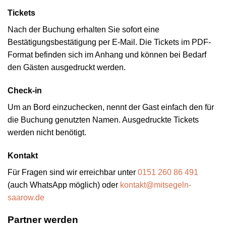
Tickets
Nach der Buchung erhalten Sie sofort eine
Bestätigungsbestätigung per E-Mail. Die Tickets im PDF-
Format befinden sich im Anhang und können bei Bedarf
den Gästen ausgedruckt werden.
Check-in
Um an Bord einzuchecken, nennt der Gast einfach den für
die Buchung genutzten Namen. Ausgedruckte Tickets
werden nicht benötigt.
Kontakt
Für Fragen sind wir erreichbar unter
0151 260 86 491
(auch WhatsApp möglich) oder
kontakt@mitsegeln-
saarow.de
Partner werden