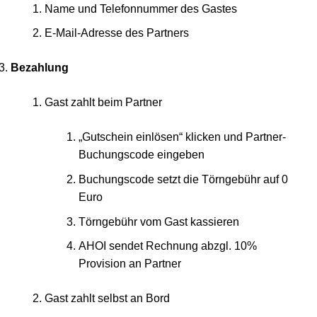
Name und Telefonnummer des Gastes
E-Mail-Adresse des Partners
Bezahlung
Gast zahlt beim Partner
„Gutschein einlösen“ klicken und Partner-
Buchungscode eingeben
Buchungscode setzt die Törngebühr auf 0
Euro
Törngebühr vom Gast kassieren
AHOI sendet Rechnung abzgl. 10%
Provision an Partner
Gast zahlt selbst an Bord