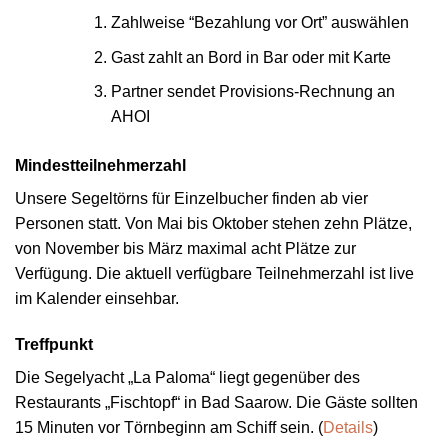
Zahlweise “Bezahlung vor Ort” auswählen
Gast zahlt an Bord in Bar oder mit Karte
Partner sendet Provisions-Rechnung an
AHOI
Mindestteilnehmerzahl
Unsere Segeltörns für Einzelbucher finden ab vier
Personen statt. Von Mai bis Oktober stehen zehn Plätze,
von November bis März maximal acht Plätze zur
Verfügung. Die aktuell verfügbare Teilnehmerzahl ist live
im Kalender einsehbar.
Treffpunkt
Die Segelyacht „La Paloma“ liegt gegenüber des
Restaurants „Fischtopf“ in Bad Saarow. Die Gäste sollten
15 Minuten vor Törnbeginn am Schiff sein. (
Details
)