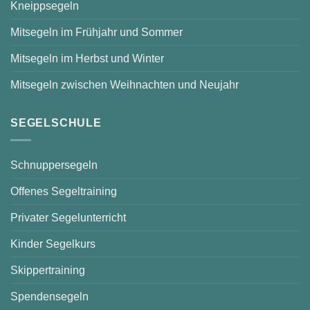
Kneippsegeln
Mitsegeln im Frühjahr und Sommer
Mitsegeln im Herbst und Winter
Mitsegeln zwischen Weihnachten und Neujahr
SEGELSCHULE
Schnuppersegeln
Offenes Segeltraining
Privater Segelunterricht
Kinder Segelkurs
Skippertraining
Spendensegeln