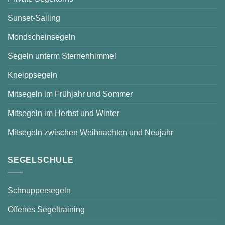
Sunset-Sailing
Mondscheinsegeln
Segeln unterm Sternenhimmel
Kneippsegeln
Mitsegeln im Frühjahr und Sommer
Mitsegeln im Herbst und Winter
Mitsegeln zwischen Weihnachten und Neujahr
SEGELSCHULE
Schnuppersegeln
Offenes Segeltraining