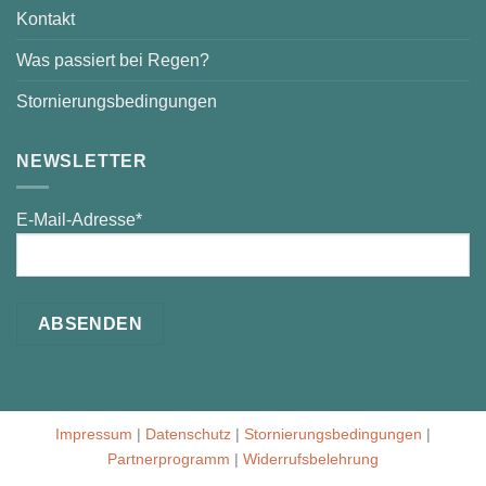
Kontakt
Was passiert bei Regen?
Stornierungsbedingungen
NEWSLETTER
E-Mail-Adresse*
Impressum
|
Datenschutz
|
Stornierungsbedingungen
|
Partnerprogramm
|
Widerrufsbelehrung