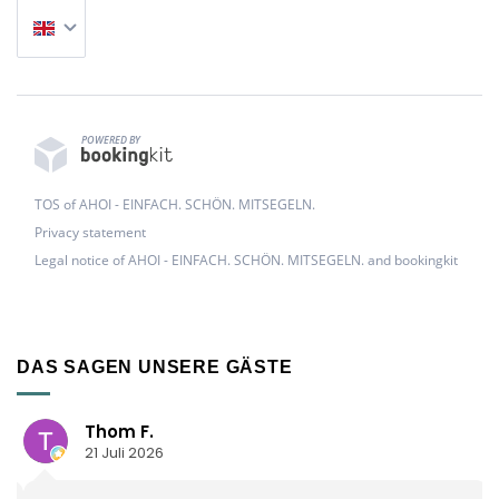
POWERED BY
TOS of AHOI - EINFACH. SCHÖN. MITSEGELN.
Privacy statement
Legal notice of AHOI - EINFACH. SCHÖN. MITSEGELN. and bookingkit
DAS SAGEN UNSERE GÄSTE
Thom F.
21 Juli 2026