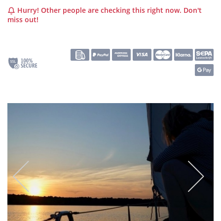
Hurry! Other people are checking this right now. Don't
miss out!