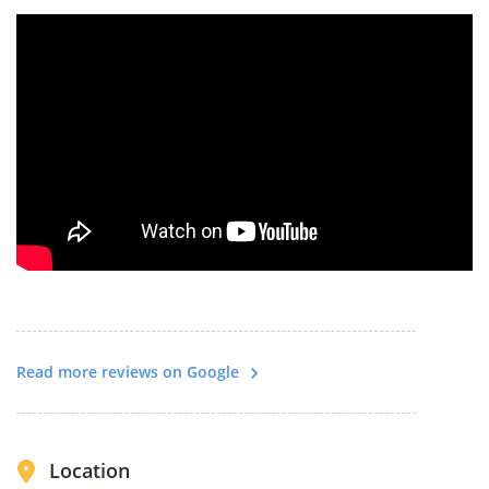
Read more reviews on Google
Location