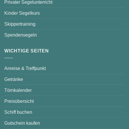
Privater Segelunterricht
Kinder Segelkurs
Skippertraining
Spendensegeln
WICHTIGE SEITEN
Anreise & Treffpunkt
Getränke
Törnkalender
Preisübersicht
Schiff buchen
Gutschein kaufen