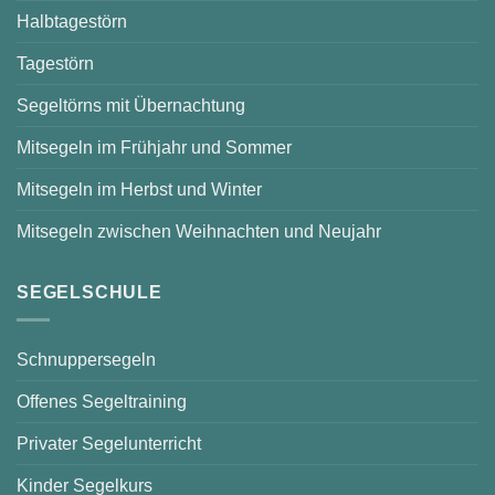
Halbtagestörn
Tagestörn
Segeltörns mit Übernachtung
Mitsegeln im Frühjahr und Sommer
Mitsegeln im Herbst und Winter
Mitsegeln zwischen Weihnachten und Neujahr
SEGELSCHULE
Schnuppersegeln
Offenes Segeltraining
Privater Segelunterricht
Kinder Segelkurs