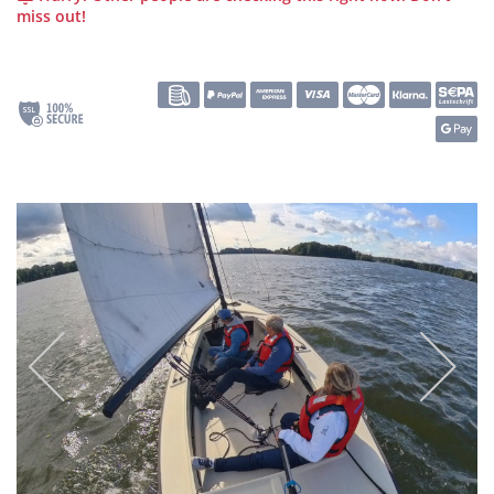
miss out!