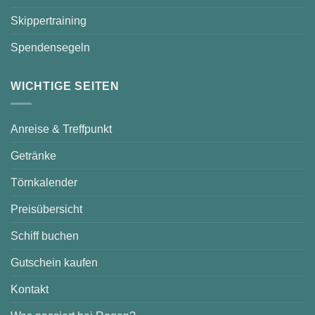
Skippertraining
Spendensegeln
WICHTIGE SEITEN
Anreise & Treffpunkt
Getränke
Törnkalender
Preisübersicht
Schiff buchen
Gutschein kaufen
Kontakt