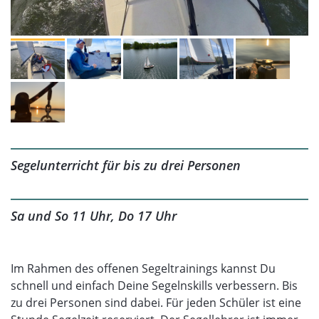
Segelunterricht für bis zu drei Personen
Sa und So 11 Uhr, Do 17 Uhr
Im Rahmen des offenen Segeltrainings kannst Du
schnell und einfach Deine Segelnskills verbessern. Bis
zu drei Personen sind dabei. Für jeden Schüler ist eine