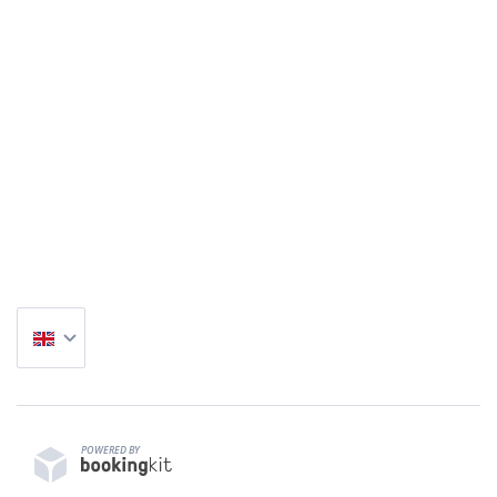
POWERED BY