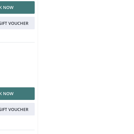
K NOW
GIFT VOUCHER
K NOW
GIFT VOUCHER