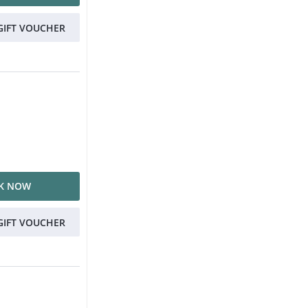
GIFT VOUCHER
K NOW
GIFT VOUCHER