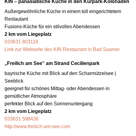
KIN – panasiatische Küche in den Kurpark-Kolonaden
Außergewöhnliche Küche in einem toll eingerichtetem
Restautant
Fusions-Küche für ein stilvolles Abendessen
2 km vom Liegeplatz
033631 803116
Link zur Webseite des KIN Restaurant in Bad Saarow
„Freilich am See“ am Strand Cecilienpark
bayrische Küche mit Blick auf den Scharmützelsee |
Seeblick
geeignet für schönes Mittag- oder Abendessen in
gemütlicher Atmosphäre
perfekter Blick auf den Sonnenuntergang
2 km vom Liegeplatz
033631 598436
http://www.freilich-am-see.com