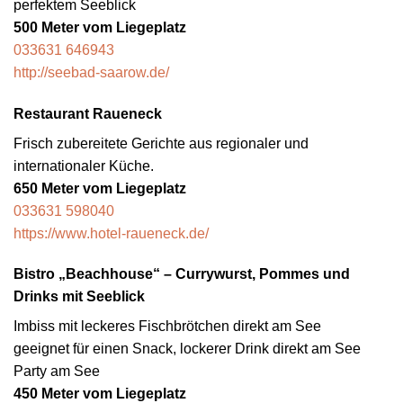
perfektem Seeblick
500 Meter vom Liegeplatz
033631 646943
http://seebad-saarow.de/
Restaurant Raueneck
Frisch zubereitete Gerichte aus regionaler und
internationaler Küche.
650 Meter vom Liegeplatz
033631 598040
https://www.hotel-raueneck.de/
Bistro „Beachhouse“ – Currywurst, Pommes und
Drinks mit Seeblick
Imbiss mit leckeres Fischbrötchen direkt am See
geeignet für einen Snack, lockerer Drink direkt am See
Party am See
450 Meter vom Liegeplatz