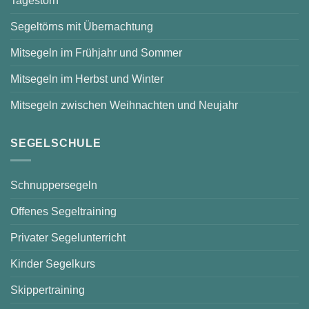
Tagestörn
Segeltörns mit Übernachtung
Mitsegeln im Frühjahr und Sommer
Mitsegeln im Herbst und Winter
Mitsegeln zwischen Weihnachten und Neujahr
SEGELSCHULE
Schnuppersegeln
Offenes Segeltraining
Privater Segelunterricht
Kinder Segelkurs
Skippertraining