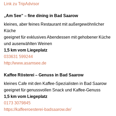
Link zu TripAdvisor
„Am See“ – fine dining in Bad Saarow
kleines, aber feines Restaurant mit außergewöhnlicher
Küche
geeignet für exklusives Abendessen mit gehobener Küche
und auserwählten Weinen
1,5 km vom Liegeplatz
033631 599244
http://www.asamsee.de
Kaffee Rösterei – Genuss in Bad Saarow
kleines Cafe mit den Kaffee-Spezialisten in Bad Saarow
geeignet für genussvollen Snack und Kaffee-Genuss
1,5 km vom Liegeplatz
0173 3079845
https://kaffeeroesterei-badsaarow.de/