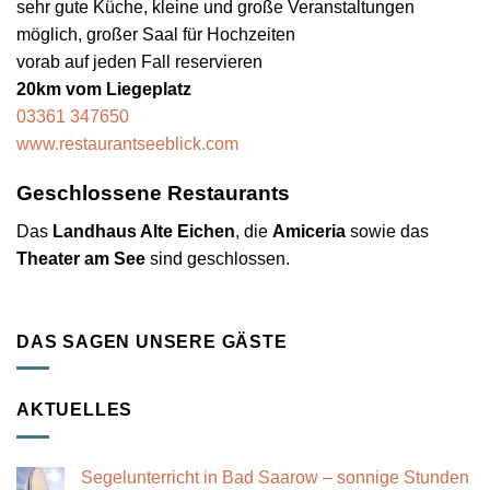
sehr gute Küche, kleine und große Veranstaltungen
möglich, großer Saal für Hochzeiten
vorab auf jeden Fall reservieren
20km vom Liegeplatz
03361 347650
www.restaurantseeblick.com
Geschlossene Restaurants
Das
Landhaus Alte Eichen
, die
Amiceria
sowie das
Theater am See
sind geschlossen.
DAS SAGEN UNSERE GÄSTE
AKTUELLES
Segelunterricht in Bad Saarow – sonnige Stunden