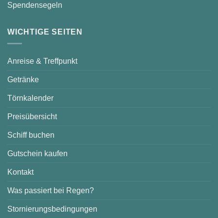
Spendensegeln
WICHTIGE SEITEN
Anreise & Treffpunkt
Getränke
Törnkalender
Preisübersicht
Schiff buchen
Gutschein kaufen
Kontakt
Was passiert bei Regen?
Stornierungsbedingungen