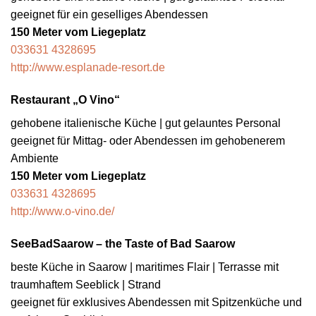
geeignet für ein geselliges Abendessen
150 Meter vom Liegeplatz
033631 4328695
http://www.esplanade-resort.de
Restaurant „O Vino“
gehobene italienische Küche | gut gelauntes Personal
geeignet für Mittag- oder Abendessen im gehobenerem
Ambiente
150 Meter vom Liegeplatz
033631 4328695
http://www.o-vino.de/
SeeBadSaarow – the Taste of Bad Saarow
beste Küche in Saarow | maritimes Flair | Terrasse mit
traumhaftem Seeblick | Strand
geeignet für exklusives Abendessen mit Spitzenküche und