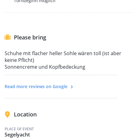
Törnbeginn möglich
Please bring
Schuhe mit flacher heller Sohle wären toll (ist aber
keine Pflicht)
Sonnencreme und Kopfbedeckung
Read more reviews on Google
Location
PLACE OF EVENT
Segelyacht