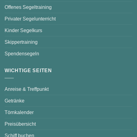
Offenes Segeltraining
Privater Segelunterricht
Kinder Segelkurs
Skippertraining
Spendensegeln
WICHTIGE SEITEN
Anreise & Treffpunkt
Getränke
Törnkalender
Preisübersicht
Schiff buchen