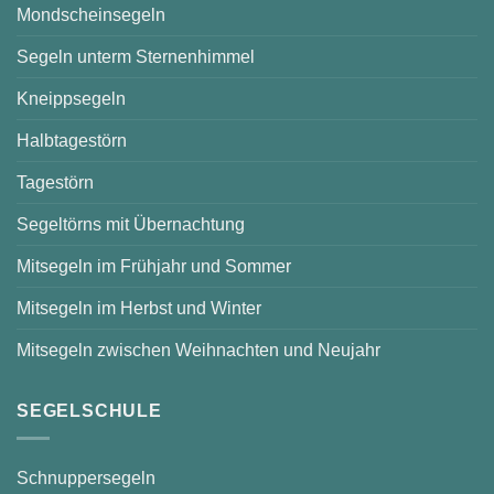
Mondscheinsegeln
Segeln unterm Sternenhimmel
Kneippsegeln
Halbtagestörn
Tagestörn
Segeltörns mit Übernachtung
Mitsegeln im Frühjahr und Sommer
Mitsegeln im Herbst und Winter
Mitsegeln zwischen Weihnachten und Neujahr
SEGELSCHULE
Schnuppersegeln