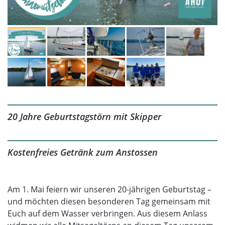
20 Jahre Geburtstagstörn mit Skipper
Kostenfreies Getränk zum Anstossen
Am 1. Mai feiern wir unseren 20-jährigen Geburtstag –
und möchten diesen besonderen Tag gemeinsam mit
Euch auf dem Wasser verbringen. Aus diesem Anlass