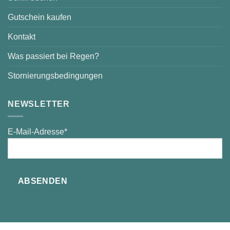
Gutschein kaufen
Kontakt
Was passiert bei Regen?
Stornierungsbedingungen
NEWSLETTER
E-Mail-Adresse*