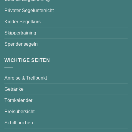
Privater Segelunterricht
Kinder Segelkurs
Skippertraining
Spendensegeln
WICHTIGE SEITEN
Anreise & Treffpunkt
Getränke
Törnkalender
Preisübersicht
Schiff buchen