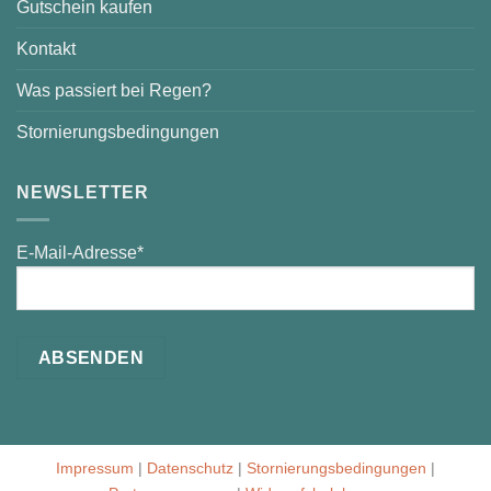
Gutschein kaufen
Kontakt
Was passiert bei Regen?
Stornierungsbedingungen
NEWSLETTER
E-Mail-Adresse*
Impressum
|
Datenschutz
|
Stornierungsbedingungen
|