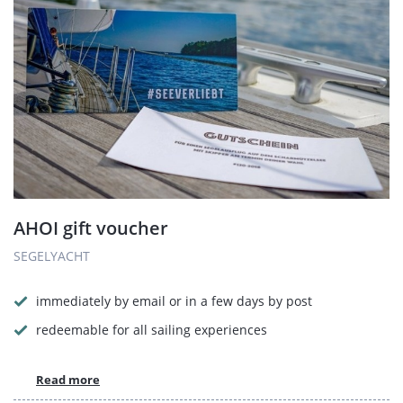
AHOI gift voucher
SEGELYACHT
immediately by email or in a few days by post
redeemable for all sailing experiences
Read more