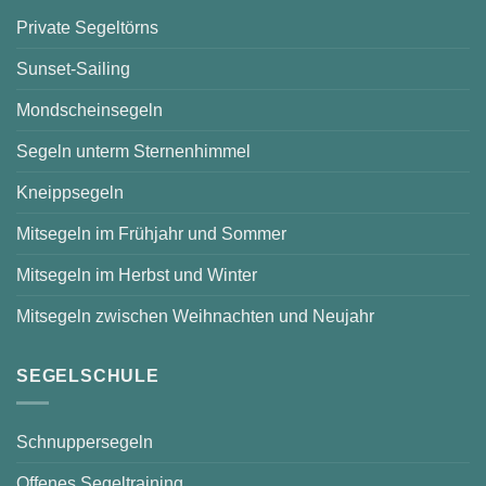
Private Segeltörns
Sunset-Sailing
Mondscheinsegeln
Segeln unterm Sternenhimmel
Kneippsegeln
Mitsegeln im Frühjahr und Sommer
Mitsegeln im Herbst und Winter
Mitsegeln zwischen Weihnachten und Neujahr
SEGELSCHULE
Schnuppersegeln
Offenes Segeltraining