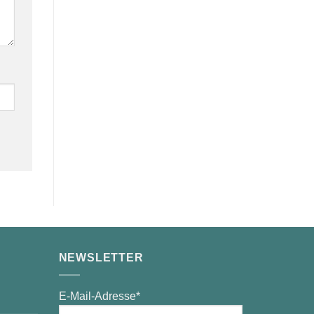
NEWSLETTER
E-Mail-Adresse*