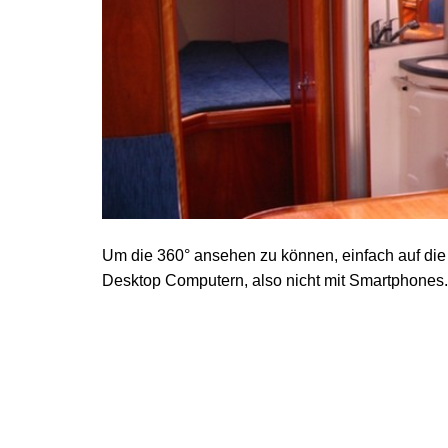
Um die 360° ansehen zu können, einfach auf die B
Desktop Computern, also nicht mit Smartphones.