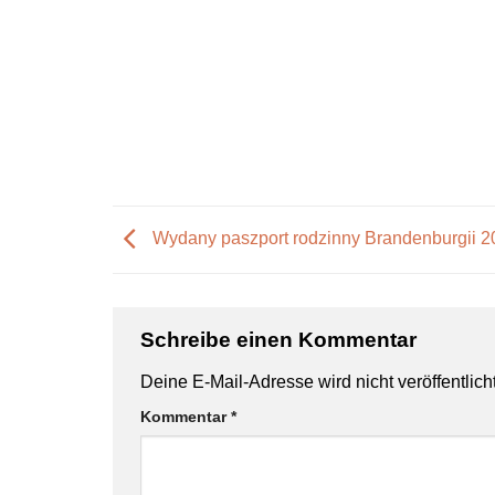
Wydany paszport rodzinny Brandenburgii 
Schreibe einen Kommentar
Deine E-Mail-Adresse wird nicht veröffentlicht
Kommentar
*