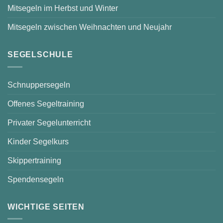
Mitsegeln im Herbst und Winter
Mitsegeln zwischen Weihnachten und Neujahr
SEGELSCHULE
Schnuppersegeln
Offenes Segeltraining
Privater Segelunterricht
Kinder Segelkurs
Skippertraining
Spendensegeln
WICHTIGE SEITEN