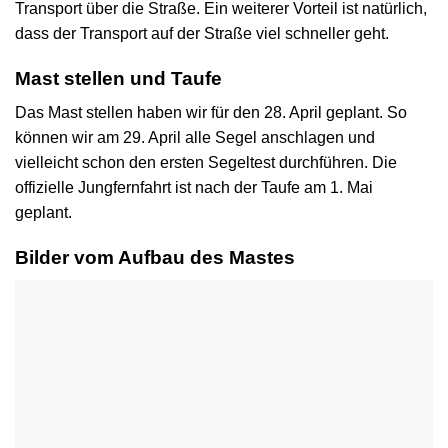
Transport über die Straße. Ein weiterer Vorteil ist natürlich,
dass der Transport auf der Straße viel schneller geht.
Mast stellen und Taufe
Das Mast stellen haben wir für den 28. April geplant. So
können wir am 29. April alle Segel anschlagen und
vielleicht schon den ersten Segeltest durchführen. Die
offizielle Jungfernfahrt ist nach der Taufe am 1. Mai
geplant.
Bilder vom Aufbau des Mastes