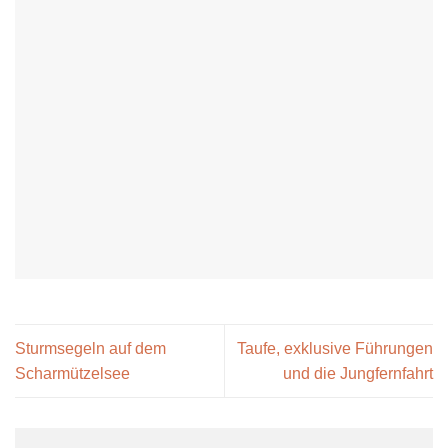
Sturmsegeln auf dem
Taufe, exklusive Führungen
Scharmützelsee
und die Jungfernfahrt