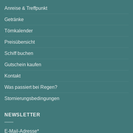
Anreise & Treffpunkt
Getränke
Törnkalender
Preisübersicht
Schiff buchen
Gutschein kaufen
Kontakt
Was passiert bei Regen?
Stornierungsbedingungen
NEWSLETTER
E-Mail-Adresse*