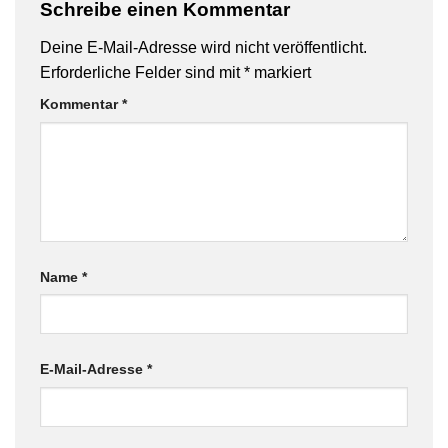
Schreibe einen Kommentar
Deine E-Mail-Adresse wird nicht veröffentlicht.
Erforderliche Felder sind mit
*
markiert
Kommentar
*
Name
*
E-Mail-Adresse
*