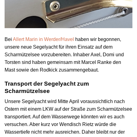
Bei
Allert Marin in Werder/Havel
haben wir begonnen,
unsere neue Segelyacht für ihren Einsatz auf dem
Scharmützelsee vorzubereiten. Inhaber Axel, Domi und
Torsten sind haben gemeinsam mit Marcel Ranke den
Mast sowie den Rodkick zusammengebaut.
Transport der Segelyacht zum
Scharmützelsee
Unsere Segelyacht wird Mitte April voraussichtlich nach
Ostern mit einem LKW auf der Straße zum Scharmützelsee
transportiert. Auf dem Wasserwege könnten wir es auch
versuchen. Aber kurz vor Wendisch Rietz würde die
Wassertiefe nicht mehr ausreichen. Daher bleibt nur der