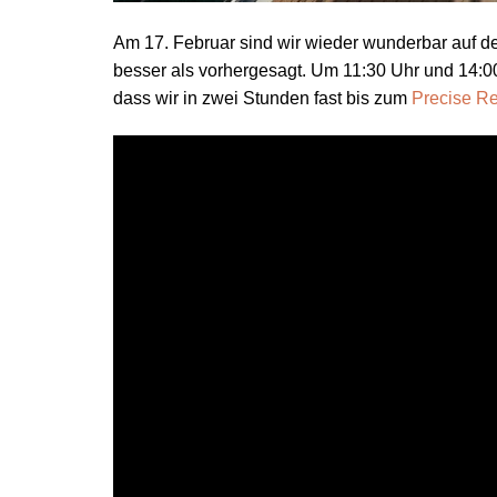
Am 17. Februar sind wir wieder wunderbar auf d
besser als vorhergesagt. Um 11:30 Uhr und 14:00
dass wir in zwei Stunden fast bis zum
Precise Re