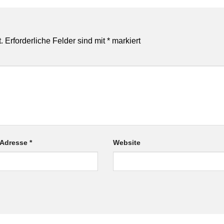
.
Erforderliche Felder sind mit
*
markiert
-Adresse
*
Website