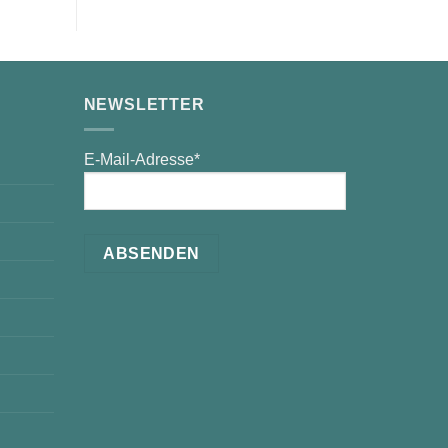
NEWSLETTER
E-Mail-Adresse*