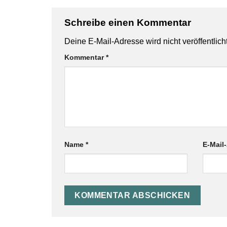
Schreibe einen Kommentar
Deine E-Mail-Adresse wird nicht veröffentlicht
Kommentar
*
Name
*
E-Mail