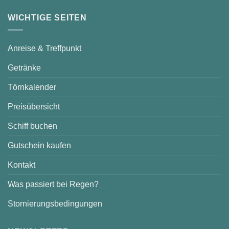
WICHTIGE SEITEN
Anreise & Treffpunkt
Getränke
Törnkalender
Preisübersicht
Schiff buchen
Gutschein kaufen
Kontakt
Was passiert bei Regen?
Stornierungsbedingungen