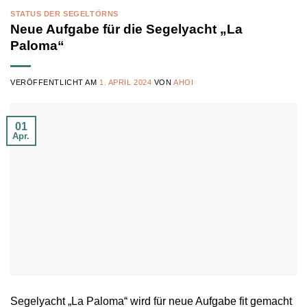
STATUS DER SEGELTÖRNS
Neue Aufgabe für die Segelyacht „La
Paloma“
VERÖFFENTLICHT AM
1. APRIL 2024
VON
AHOI
01
Apr.
Segelyacht „La Paloma“ wird für neue Aufgabe fit gemacht