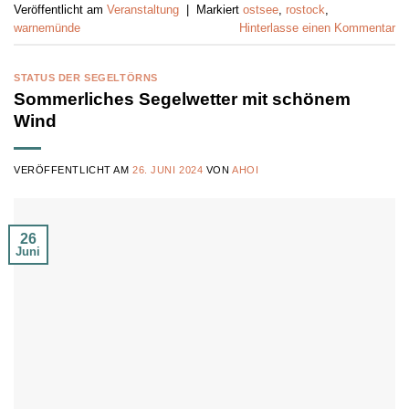
Veröffentlicht am
Veranstaltung
|
Markiert
ostsee
,
rostock
,
warnemünde
Hinterlasse einen Kommentar
STATUS DER SEGELTÖRNS
Sommerliches Segelwetter mit schönem
Wind
VERÖFFENTLICHT AM
26. JUNI 2024
VON
AHOI
26
Juni