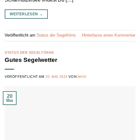
WEITERLESEN
→
Veröffentlicht am
Status der Segeltörns
Hinterlasse einen Kommentar
STATUS DER SEGELTÖRNS
Gutes Segelwetter
VERÖFFENTLICHT AM
20. MAI 2024
VON
AHOI
20
Mai