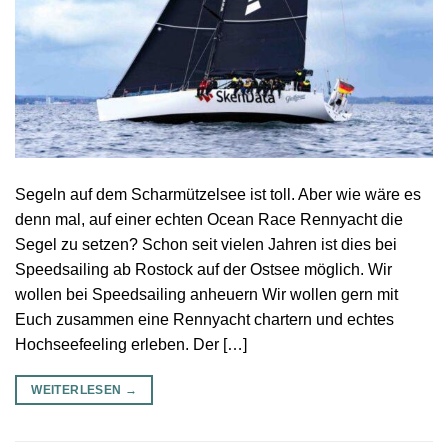
Segeln auf dem Scharmützelsee ist toll. Aber wie wäre es
denn mal, auf einer echten Ocean Race Rennyacht die
Segel zu setzen? Schon seit vielen Jahren ist dies bei
Speedsailing ab Rostock auf der Ostsee möglich. Wir
wollen bei Speedsailing anheuern Wir wollen gern mit
Euch zusammen eine Rennyacht chartern und echtes
Hochseefeeling erleben. Der […]
WEITERLESEN
→