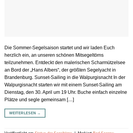
Die Sommer-Segelsaison startet und wir laden Euch
herzlich ein, an unseren schönen Mitsegeltörns
teilzunehmen. Entdeckt den malerischen Scharmützelsee
an Bord der „Hans Albers“, der größten Segelyacht in
Brandenburg. Sunset-Sailing in die Walpurgisnacht In der
Walpurgisnacht starten wir mit einem Sunset-Sailing am
Dienstag, den 30. April um 19 Uhr. Buche einfach einzelne
Plätze und segle gemeinsam […]
WEITERLESEN
→