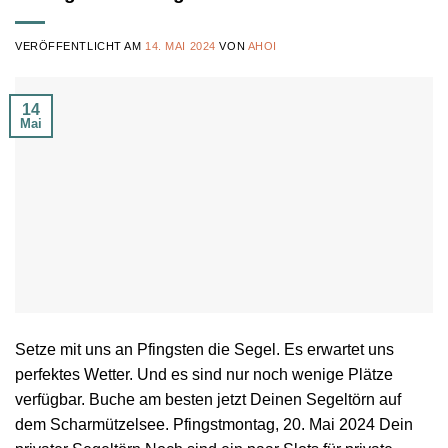
VERÖFFENTLICHT AM
14. MAI 2024
VON
AHOI
14
Mai
Setze mit uns an Pfingsten die Segel. Es erwartet uns
perfektes Wetter. Und es sind nur noch wenige Plätze
verfügbar. Buche am besten jetzt Deinen Segeltörn auf
dem Scharmützelsee. Pfingstmontag, 20. Mai 2024 Dein