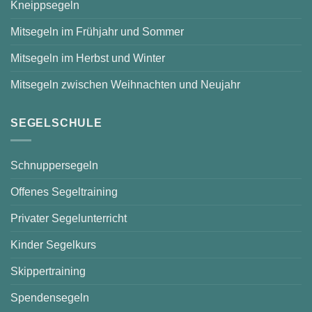
Kneippsegeln
Mitsegeln im Frühjahr und Sommer
Mitsegeln im Herbst und Winter
Mitsegeln zwischen Weihnachten und Neujahr
SEGELSCHULE
Schnuppersegeln
Offenes Segeltraining
Privater Segelunterricht
Kinder Segelkurs
Skippertraining
Spendensegeln