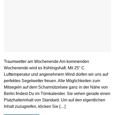
Traumwetter am Wochenende Am kommenden
Wochenende wird es frühlingshaft. Mit 25° C
Lufttemperatur und angenehmem Wind dürfen wir uns auf
perfektes Segelwetter freuen. Alle Möglichkeiten zum
Mitsegeln auf dem Scharmützelsee ganz in der Nähe von
Berlin findest Du im Törnkalender. Sie sehen gerade einen
Platzhalterinhalt von Standard. Um auf den eigentlichen
Inhalt zuzugreifen, klicken Sie […]