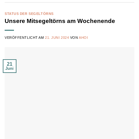
STATUS DER SEGELTÖRNS
Unsere Mitsegeltörns am Wochenende
VERÖFFENTLICHT AM
21. JUNI 2024
VON
AHOI
21
Juni