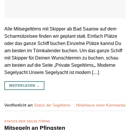
Alle Mitsegeltörns mit Skipper ab Bad Saarow auf dem
Scharmützelsee finden wir geplant statt. Einfach Plätze
oder das ganze Schiff buchen Einzelne Plätze kannst Du
am besten im Törnkalender buchen. Um das ganze Schiff
mit Skipper für Deinen Wunschtermin zu buchen, schau
am besten auf die Seite „Private Segeltörns„. Moderne
Segelyacht Unsere Segelyacht ist modern […]
WEITERLESEN
→
Veröffentlicht am
Status der Segeltörns
Hinterlasse einen Kommentar
STATUS DER SEGELTÖRNS
Mitsegeln an Pfingsten