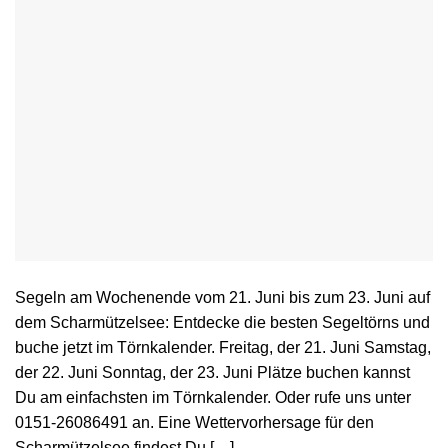
Segeln am Wochenende vom 21. Juni bis zum 23. Juni auf
dem Scharmützelsee: Entdecke die besten Segeltörns und
buche jetzt im Törnkalender. Freitag, der 21. Juni Samstag,
der 22. Juni Sonntag, der 23. Juni Plätze buchen kannst
Du am einfachsten im Törnkalender. Oder rufe uns unter
0151-26086491 an. Eine Wettervorhersage für den
Scharmützelsee findest Du […]