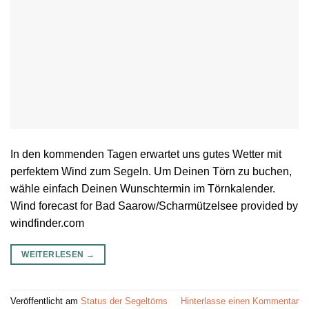
In den kommenden Tagen erwartet uns gutes Wetter mit
perfektem Wind zum Segeln. Um Deinen Törn zu buchen,
wähle einfach Deinen Wunschtermin im Törnkalender.
Wind forecast for Bad Saarow/Scharmützelsee provided by
windfinder.com
WEITERLESEN
→
Veröffentlicht am
Status der Segeltörns
Hinterlasse einen Kommentar