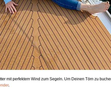
ter mit perfektem Wind zum Segeln. Um Deinen Törn zu buche
ender
.