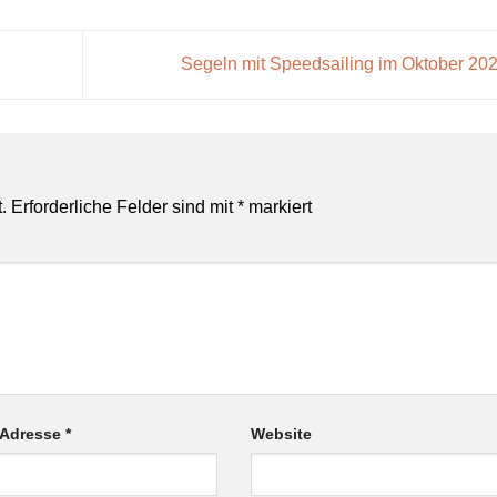
Segeln mit Speedsailing im Oktober 20
.
Erforderliche Felder sind mit
*
markiert
-Adresse
*
Website