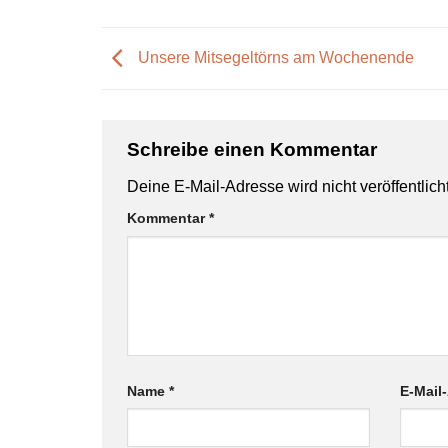
Unsere Mitsegeltörns am Wochenende
Schreibe einen Kommentar
Deine E-Mail-Adresse wird nicht veröffentlicht
Kommentar
*
Name
*
E-Mail