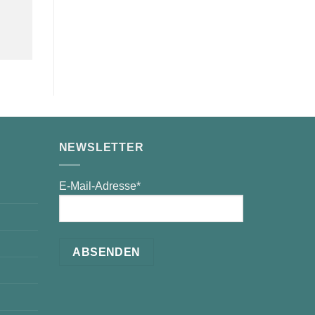
NEWSLETTER
E-Mail-Adresse*