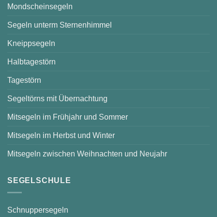
Mondscheinsegeln
Segeln unterm Sternenhimmel
Kneippsegeln
Halbtagestörn
Tagestörn
Segeltörns mit Übernachtung
Mitsegeln im Frühjahr und Sommer
Mitsegeln im Herbst und Winter
Mitsegeln zwischen Weihnachten und Neujahr
SEGELSCHULE
Schnuppersegeln