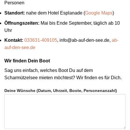
Personen
Standort:
nahe dem Hotel Esplanade (
Google Maps
)
Öffnungszeiten:
Mai bis Ende September, täglich ab 10
Uhr
Kontakt:
033631-409105
, info@ab-auf-den-see.de,
ab-
auf-den-see.de
Wir finden Dein Boot
Sag uns einfach, welches Boot Du auf dem
Scharmützelsee mieten möchtest? Wir finden es für Dich.
Deine Wünsche (Datum, Uhrzeit, Boote, Personenanzahl)