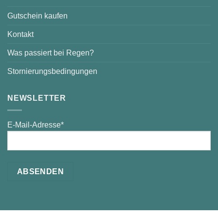
Gutschein kaufen
Kontakt
Was passiert bei Regen?
Stornierungsbedingungen
NEWSLETTER
E-Mail-Adresse*