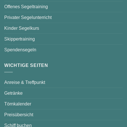
Offenes Segeltraining
Privater Segelunterricht
Kinder Segelkurs
Skippertraining
Spendensegeln
WICHTIGE SEITEN
Anreise & Treffpunkt
Getränke
Törnkalender
Preisübersicht
Schiff buchen