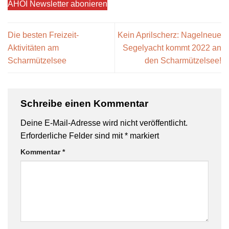
AHOI Newsletter abonieren
Die besten Freizeit-
Kein Aprilscherz: Nagelneue
Aktivitäten am
Segelyacht kommt 2022 an
Scharmützelsee
den Scharmützelsee!
Schreibe einen Kommentar
Deine E-Mail-Adresse wird nicht veröffentlicht.
Erforderliche Felder sind mit
*
markiert
Kommentar
*