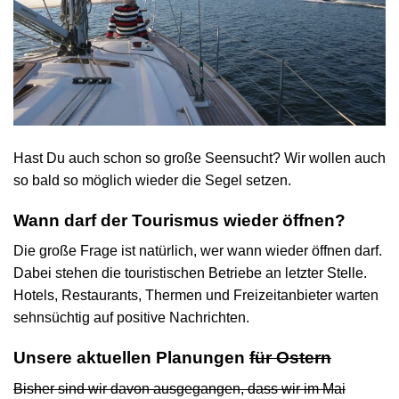
Hast Du auch schon so große Seensucht? Wir wollen auch
so bald so möglich wieder die Segel setzen.
Wann darf der Tourismus wieder öffnen?
Die große Frage ist natürlich, wer wann wieder öffnen darf.
Dabei stehen die touristischen Betriebe an letzter Stelle.
Hotels, Restaurants, Thermen und Freizeitanbieter warten
sehnsüchtig auf positive Nachrichten.
Unsere aktuellen Planungen
für Ostern
Bisher sind wir davon ausgegangen, dass wir im Mai