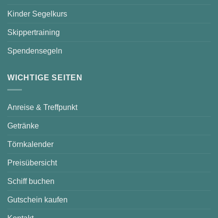
Kinder Segelkurs
Skippertraining
Spendensegeln
WICHTIGE SEITEN
Anreise & Treffpunkt
Getränke
Törnkalender
Preisübersicht
Schiff buchen
Gutschein kaufen