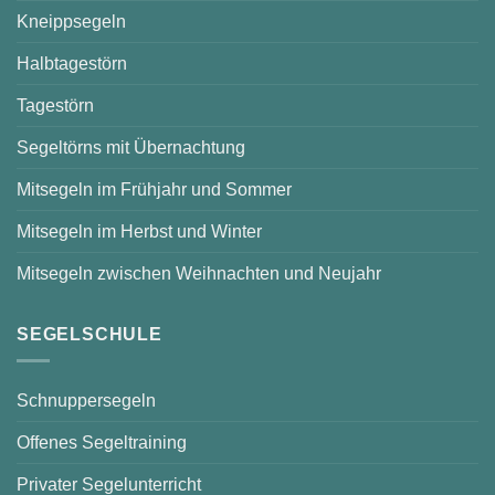
Kneippsegeln
Halbtagestörn
Tagestörn
Segeltörns mit Übernachtung
Mitsegeln im Frühjahr und Sommer
Mitsegeln im Herbst und Winter
Mitsegeln zwischen Weihnachten und Neujahr
SEGELSCHULE
Schnuppersegeln
Offenes Segeltraining
Privater Segelunterricht