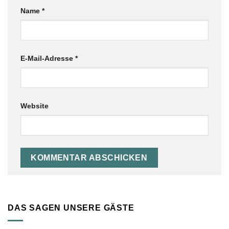
Name
*
E-Mail-Adresse
*
Website
DAS SAGEN UNSERE GÄSTE