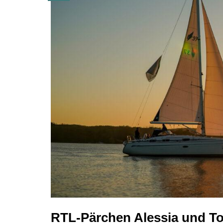
RTL-Pärchen Alessia und To