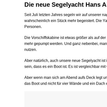
Die neue Segelyacht Hans A
Seit Juli letzten Jahres segeln wir auf unserer 
wahrscheinlich ein Stück mehr begeistert. Die Yac
Personen.
Die Vorschiffskabine ist etwas größer als auf de
mehr gepumpt werden. Und ganz nebenbei, man ka
nutzen.
Aber natürlich, auch unsere neue Segelyacht ist
sein, dass es ein Boot ist. Es ist vergleichbar 
Aber wenn man sich am Abend aufs Deck legt un
das Boot und nicht für vier Wände und ein Dach 