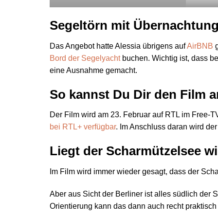
Segeltörn mit Übernachtung
Das Angebot hatte Alessia übrigens auf
AirBNB
g
Bord der Segelyacht
buchen. Wichtig ist, dass b
eine Ausnahme gemacht.
So kannst Du Dir den Film 
Der Film wird am 23. Februar auf RTL im Free-T
bei RTL+ verfügbar
. Im Anschluss daran wird de
Liegt der Scharmützelsee wi
Im Film wird immer wieder gesagt, dass der Sch
Aber aus Sicht der Berliner ist alles südlich de
Orientierung kann das dann auch recht praktisch 