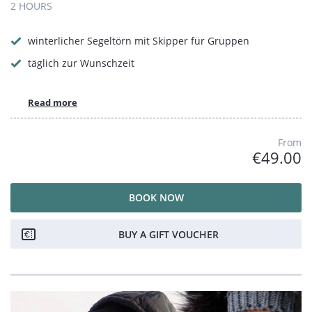
2 HOURS
winterlicher Segeltörn mit Skipper für Gruppen
täglich zur Wunschzeit
Read more
From
€49.00
BOOK NOW
BUY A GIFT VOUCHER