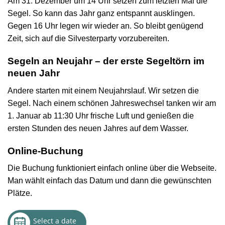
Am 31. Dezember um 14 Uhr setzen zum letzten Mal die
Segel. So kann das Jahr ganz entspannt ausklingen.
Gegen 16 Uhr legen wir wieder an. So bleibt genügend
Zeit, sich auf die Silvesterparty vorzubereiten.
Segeln an Neujahr – der erste Segeltörn im
neuen Jahr
Andere starten mit einem Neujahrslauf. Wir setzen die
Segel. Nach einem schönen Jahreswechsel tanken wir am
1. Januar ab 11:30 Uhr frische Luft und genießen die
ersten Stunden des neuen Jahres auf dem Wasser.
Online-Buchung
Die Buchung funktioniert einfach online über die Webseite.
Man wählt einfach das Datum und dann die gewünschten
Plätze.
Select a date