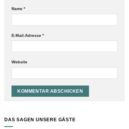
Name
*
E-Mail-Adresse
*
Website
DAS SAGEN UNSERE GÄSTE