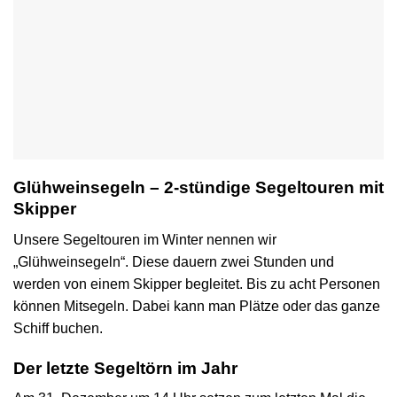
Glühweinsegeln – 2-stündige Segeltouren mit
Skipper
Unsere Segeltouren im Winter nennen wir
„Glühweinsegeln“. Diese dauern zwei Stunden und
werden von einem Skipper begleitet. Bis zu acht Personen
können Mitsegeln. Dabei kann man Plätze oder das ganze
Schiff buchen.
Der letzte Segeltörn im Jahr