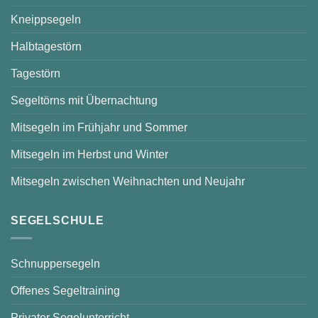
Kneippsegeln
Halbtagestörn
Tagestörn
Segeltörns mit Übernachtung
Mitsegeln im Frühjahr und Sommer
Mitsegeln im Herbst und Winter
Mitsegeln zwischen Weihnachten und Neujahr
SEGELSCHULE
Schnuppersegeln
Offenes Segeltraining
Privater Segelunterricht