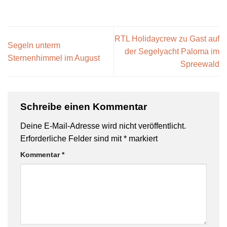
RTL Holidaycrew zu Gast auf
Segeln unterm
der Segelyacht Paloma im
Sternenhimmel im August
Spreewald
Schreibe einen Kommentar
Deine E-Mail-Adresse wird nicht veröffentlicht.
Erforderliche Felder sind mit
*
markiert
Kommentar
*