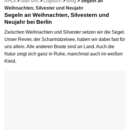
AHOI
>
über uns
>
Logbuch
>
Blog
>
Segeln an
Weihnachten, Silvester und Neujahr
Segeln an Weihnachten, Silvestern und
Neujahr bei Berlin
Zwischen Weihnachten und Silvester setzen wir die Segel.
Unser Revier, der Scharmützelsee, haben wir dabei fast für
uns allein. Alle anderen Boote sind an Land. Auch die
Natur zeigt sich ganz in Ruhe, manchmal auch im weißen
Kleid.