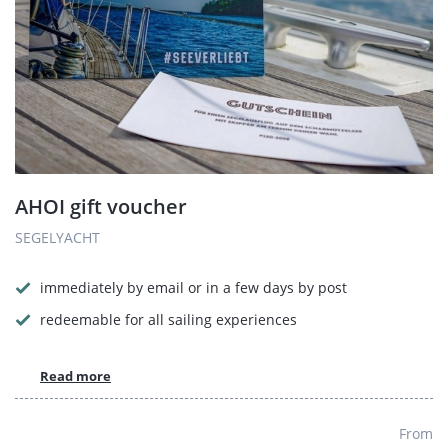
AHOI gift voucher
SEGELYACHT
immediately by email or in a few days by post
redeemable for all sailing experiences
Read more
From