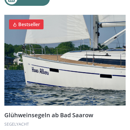
Bestseller
Glühweinsegeln ab Bad Saarow
SEGELYACHT