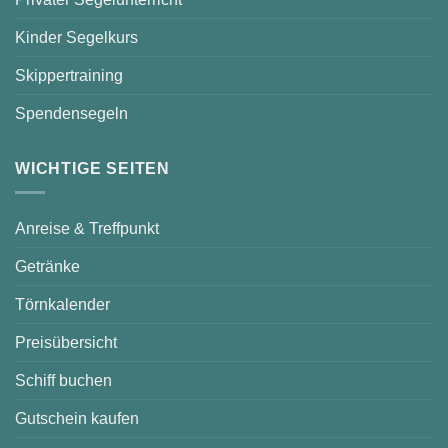
Kinder Segelkurs
Skippertraining
Spendensegeln
WICHTIGE SEITEN
Anreise & Treffpunkt
Getränke
Törnkalender
Preisübersicht
Schiff buchen
Gutschein kaufen