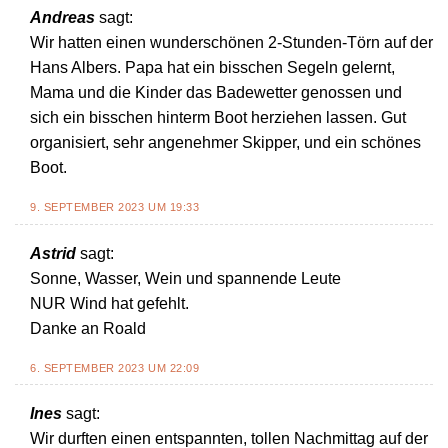
Andreas
sagt:
Wir hatten einen wunderschönen 2-Stunden-Törn auf der
Hans Albers. Papa hat ein bisschen Segeln gelernt,
Mama und die Kinder das Badewetter genossen und
sich ein bisschen hinterm Boot herziehen lassen. Gut
organisiert, sehr angenehmer Skipper, und ein schönes
Boot.
9. SEPTEMBER 2023 UM 19:33
Astrid
sagt:
Sonne, Wasser, Wein und spannende Leute
NUR Wind hat gefehlt.
Danke an Roald
6. SEPTEMBER 2023 UM 22:09
Ines
sagt:
Wir durften einen entspannten, tollen Nachmittag auf der