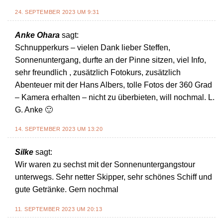
24. SEPTEMBER 2023 UM 9:31
Anke Ohara
sagt:
Schnupperkurs – vielen Dank lieber Steffen,
Sonnenuntergang, durfte an der Pinne sitzen, viel Info,
sehr freundlich , zusätzlich Fotokurs, zusätzlich
Abenteuer mit der Hans Albers, tolle Fotos der 360 Grad
– Kamera erhalten – nicht zu überbieten, will nochmal. L.
G. Anke 🙂
14. SEPTEMBER 2023 UM 13:20
Silke
sagt:
Wir waren zu sechst mit der Sonnenuntergangstour
unterwegs. Sehr netter Skipper, sehr schönes Schiff und
gute Getränke. Gern nochmal
11. SEPTEMBER 2023 UM 20:13