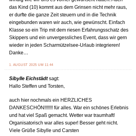
das Kind (10) kommt aus dem Grinsen nicht mehr raus,
er durfte die ganze Zeit steuern und in die Technik
eingebunden waren wir auch, wie gewünscht. Einfach
Klasse so ein Trip mit dem riesen Erfahrungsschatz des
Skippers und ein unvergessliches Event, dass wir gern
wieder in jeden Scharmützelsee-Urlaub integrieren!
Danke…
1. AUGUST 2025 UM 11:44
Sibylle Eichstädt
sagt:
Hallo Steffen und Torsten,
auch hier nochmals ein HERZLICHES
DANKESCHÖN!!!!!!! für alles. War ein schönes Erlebnis
und hat viel Spaß gemacht. Wetter war traumhaft!
Organisatorisch war alles super! Besser geht nicht.
Viele Grüße Sibylle und Carsten