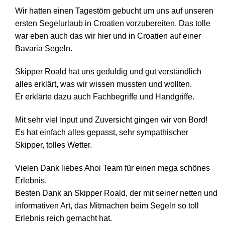
Wir hatten einen Tagestörn gebucht um uns auf unseren
ersten Segelurlaub in Croatien vorzubereiten. Das tolle
war eben auch das wir hier und in Croatien auf einer
Bavaria Segeln.
Skipper Roald hat uns geduldig und gut verständlich
alles erklärt, was wir wissen mussten und wollten.
Er erklärte dazu auch Fachbegriffe und Handgriffe.
Mit sehr viel Input und Zuversicht gingen wir von Bord!
Es hat einfach alles gepasst, sehr sympathischer
Skipper, tolles Wetter.
Vielen Dank liebes Ahoi Team für einen mega schönes
Erlebnis.
Besten Dank an Skipper Roald, der mit seiner netten und
informativen Art, das Mitmachen beim Segeln so toll
Erlebnis reich gemacht hat.