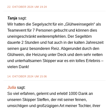
22. OKTOBER 2024 UM 19:24
Tanja
sagt:
Wir hatten die Segelyacht für ein „Glühweinsegeln“ als
Teamevent für 7 Personen gebucht und können dies
uneingeschränkt weiterempfehlen. Der Segeltörn
dauerte 2 Stunden und hat auch in der kalten Jahreszeit
seinen ganz besonderen Reiz. Abgerundet durch den
Glühwein, die Heizung unter Deck und dem sehr netten
und unterhaltsamen Skipper war es ein tolles Erlebnis –
vielen Dank!
14. OKTOBER 2024 UM 15:06
Julia
sagt:
So viel erfahren, gelernt und erlebt! 1000 Dank an
unseren Skipper Steffen, der mit seiner feinen,
umsichtigen und großzügigen Art meiner Tochter, ihrer