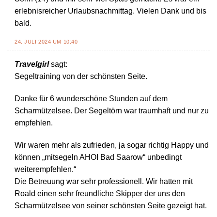
erlebnisreicher Urlaubsnachmittag. Vielen Dank und bis
bald.
24. JULI 2024 UM 10:40
Travelgirl
sagt:
Segeltraining von der schönsten Seite.
Danke für 6 wunderschöne Stunden auf dem
Scharmützelsee. Der Segeltörn war traumhaft und nur zu
empfehlen.
Wir waren mehr als zufrieden, ja sogar richtig Happy und
können „mitsegeln AHOI Bad Saarow“ unbedingt
weiterempfehlen.“
Die Betreuung war sehr professionell. Wir hatten mit
Roald einen sehr freundliche Skipper der uns den
Scharmützelsee von seiner schönsten Seite gezeigt hat.