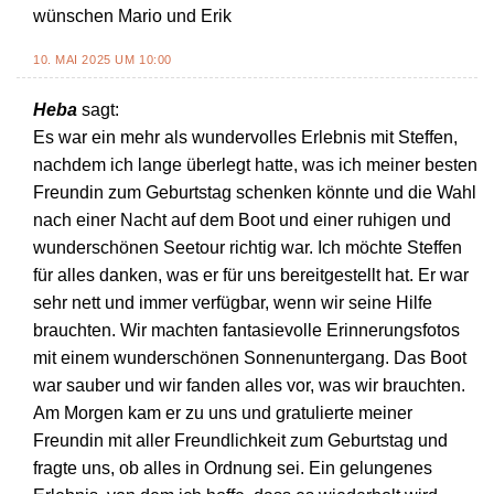
wünschen Mario und Erik
10. MAI 2025 UM 10:00
Heba
sagt:
Es war ein mehr als wundervolles Erlebnis mit Steffen,
nachdem ich lange überlegt hatte, was ich meiner besten
Freundin zum Geburtstag schenken könnte und die Wahl
nach einer Nacht auf dem Boot und einer ruhigen und
wunderschönen Seetour richtig war. Ich möchte Steffen
für alles danken, was er für uns bereitgestellt hat. Er war
sehr nett und immer verfügbar, wenn wir seine Hilfe
brauchten. Wir machten fantasievolle Erinnerungsfotos
mit einem wunderschönen Sonnenuntergang. Das Boot
war sauber und wir fanden alles vor, was wir brauchten.
Am Morgen kam er zu uns und gratulierte meiner
Freundin mit aller Freundlichkeit zum Geburtstag und
fragte uns, ob alles in Ordnung sei. Ein gelungenes