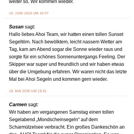
weiter so. Wir kommen wieder.
16. JUNI 2025 UM 10:37
Susan
sagt:
Hallo liebes Ahoi Team, wir hatten einen tollen Sunset
Segeltörn. Nach bewölktem, leicht nassem Wetter am
Tag, kam am Abend sogar die Sonne wieder raus und
sorgte für ein schönes Sonnenuntergangs Feeling. Der
Skipper war super und freundlich und wir haben etwas
über die Umgebung erfahren. Wir waren nicht das letzte
Mal bei Ahoi Segeln und kommen gern wieder.
18. MAI 2025 UM 19:41
Carmen
sagt:
Wir haben am vergangenen Samstag einen tollen
Segelabend „Mondscheinsegeln“ auf dem
Scharmützelsee verbracht. Ein großes Dankeschön an