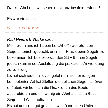
Danke, Ahoi und wir sehen uns ganz bestimmt wieder!
Es war einfach toll …
22. JULI 2024 UM 19:52
Karl-Heinrich Starke
sagt:
Mein Sohn und ich haben bei „Ahoi“ zwei Stunden
Segelunterricht gebucht, um mehr Praxis beim Segeln zu
bekommen. Ich besitze zwar den SBF Binnen Segeln,
jedoch kam in der Ausbildung die praktische Anwendung
zu kurz weg.
Es hat sich jedenfalls voll gelohnt. In seiner ruhigen
kompetenten Art hat Steffen die üblichen Segelmanöver
erläutert, wir konnten die Reaktionen des Boots
ausprobieren und ein wenig ein „Verhältnis“ zu Boot,
Segel und Wind aufbauen.
Es hat uns sehr gut gefallen, wir können den Unterricht