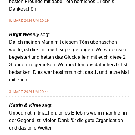
besten Freunde mit dabei- ein herrliches Erlebnis.
Dankeschön
9. MÄRZ 2024 UM 20:19
Birgit Wesely
sagt:
Da ich meinen Mann mit diesem Törn überraschen
wollte, ist dies mit euch super gelungen. Wir waren sehr
begeistert und hatten das Glück allein mit euch diese 2
Stunden zu genießen. Wir möchten uns dafür herzlichst
bedanken. Dies war bestimmt nicht das 1. und letzte Mal
mit euch.
3. MÄRZ 2024 UM 20:44
Katrin & Kirae
sagt:
Unbedingt mitmachen, tolles Erlebnis wenn man hier in
der Gegend ist. Vielen Dank für die gute Organisation
und das tolle Wetter