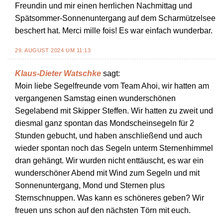
Freundin und mir einen herrlichen Nachmittag und
Spätsommer-Sonnenuntergang auf dem Scharmützelsee
beschert hat. Merci mille fois! Es war einfach wunderbar.
29. AUGUST 2024 UM 11:13
Klaus-Dieter Watschke
sagt:
Moin liebe Segelfreunde vom Team Ahoi, wir hatten am
vergangenen Samstag einen wunderschönen
Segelabend mit Skipper Steffen. Wir hatten zu zweit und
diesmal ganz spontan das Mondscheinsegeln für 2
Stunden gebucht, und haben anschließend und auch
wieder spontan noch das Segeln unterm Sternenhimmel
dran gehängt. Wir wurden nicht enttäuscht, es war ein
wunderschöner Abend mit Wind zum Segeln und mit
Sonnenuntergang, Mond und Sternen plus
Sternschnuppen. Was kann es schöneres geben? Wir
freuen uns schon auf den nächsten Törn mit euch.