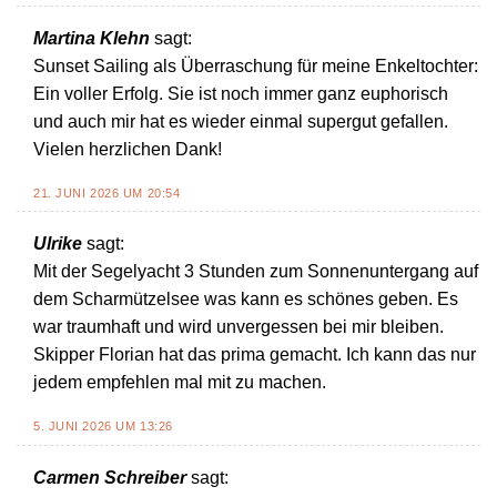
Martina Klehn
sagt:
Sunset Sailing als Überraschung für meine Enkeltochter:
Ein voller Erfolg. Sie ist noch immer ganz euphorisch
und auch mir hat es wieder einmal supergut gefallen.
Vielen herzlichen Dank!
21. JUNI 2026 UM 20:54
Ulrike
sagt:
Mit der Segelyacht 3 Stunden zum Sonnenuntergang auf
dem Scharmützelsee was kann es schönes geben. Es
war traumhaft und wird unvergessen bei mir bleiben.
Skipper Florian hat das prima gemacht. Ich kann das nur
jedem empfehlen mal mit zu machen.
5. JUNI 2026 UM 13:26
Carmen Schreiber
sagt: