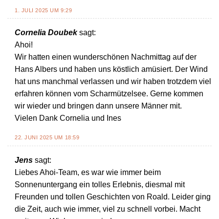
1. JULI 2025 UM 9:29
Cornelia Doubek
sagt:
Ahoi!
Wir hatten einen wunderschönen Nachmittag auf der
Hans Albers und haben uns köstlich amüsiert. Der Wind
hat uns manchmal verlassen und wir haben trotzdem viel
erfahren können vom Scharmützelsee. Gerne kommen
wir wieder und bringen dann unsere Männer mit.
Vielen Dank Cornelia und Ines
22. JUNI 2025 UM 18:59
Jens
sagt:
Liebes Ahoi-Team, es war wie immer beim
Sonnenuntergang ein tolles Erlebnis, diesmal mit
Freunden und tollen Geschichten von Roald. Leider ging
die Zeit, auch wie immer, viel zu schnell vorbei. Macht