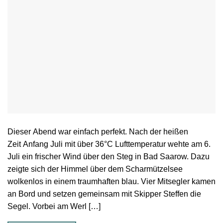
Dieser Abend war einfach perfekt. Nach der heißen
Zeit Anfang Juli mit über 36°C Lufttemperatur wehte am 6.
Juli ein frischer Wind über den Steg in Bad Saarow. Dazu
zeigte sich der Himmel über dem Scharmützelsee
wolkenlos in einem traumhaften blau. Vier Mitsegler kamen
an Bord und setzen gemeinsam mit Skipper Steffen die
Segel. Vorbei am Werl […]