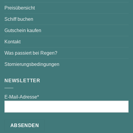
Preisübersicht
Schiff buchen
Gutschein kaufen
Kontakt
Was passiert bei Regen?
Stornierungsbedingungen
NEWSLETTER
E-Mail-Adresse*