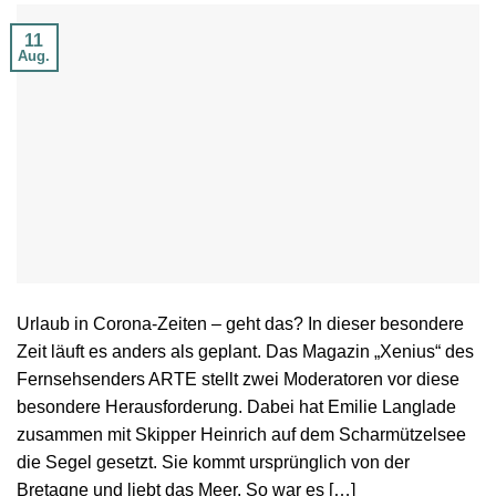
11
Aug.
Urlaub in Corona-Zeiten – geht das? In dieser besondere
Zeit läuft es anders als geplant. Das Magazin „Xenius“ des
Fernsehsenders ARTE stellt zwei Moderatoren vor diese
besondere Herausforderung. Dabei hat Emilie Langlade
zusammen mit Skipper Heinrich auf dem Scharmützelsee
die Segel gesetzt. Sie kommt ursprünglich von der
Bretagne und liebt das Meer. So war es […]