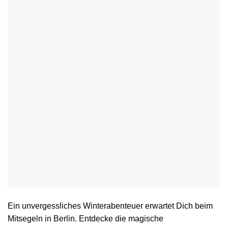
Ein unvergessliches Winterabenteuer erwartet Dich beim
Mitsegeln in Berlin. Entdecke die magische