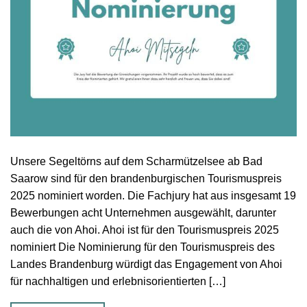
Unsere Segeltörns auf dem Scharmützelsee ab Bad
Saarow sind für den brandenburgischen Tourismuspreis
2025 nominiert worden. Die Fachjury hat aus insgesamt 19
Bewerbungen acht Unternehmen ausgewählt, darunter
auch die von Ahoi. Ahoi ist für den Tourismuspreis 2025
nominiert Die Nominierung für den Tourismuspreis des
Landes Brandenburg würdigt das Engagement von Ahoi
für nachhaltigen und erlebnisorientierten […]