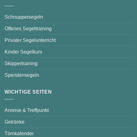
Schnuppersegeln
Offenes Segeltraining
Privater Segelunterricht
Kinder Segelkurs
Skippertraining
Spendensegeln
WICHTIGE SEITEN
Anreise & Treffpunkt
Getränke
Törnkalender