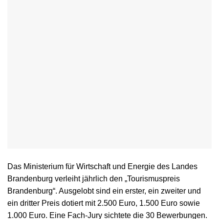
Das Ministerium für Wirtschaft und Energie des Landes
Brandenburg verleiht jährlich den „Tourismuspreis
Brandenburg“. Ausgelobt sind ein erster, ein zweiter und
ein dritter Preis dotiert mit 2.500 Euro, 1.500 Euro sowie
1.000 Euro. Eine Fach-Jury sichtete die 30 Bewerbungen.