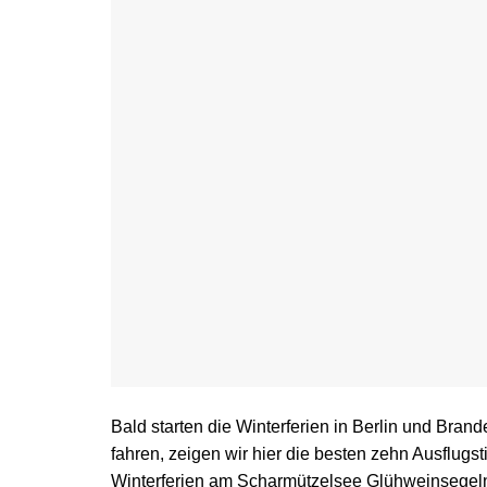
Bald starten die Winterferien in Berlin und Brand
fahren, zeigen wir hier die besten zehn Ausflugs
Winterferien am Scharmützelsee Glühweinsegeln 