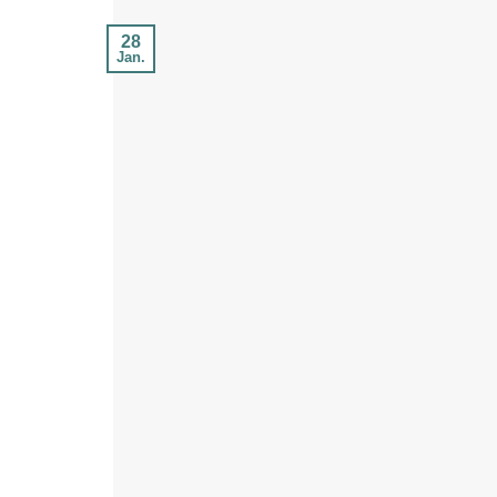
28
Jan.