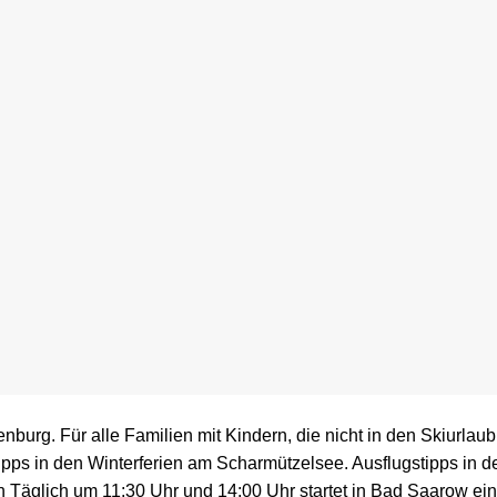
enburg. Für alle Familien mit Kindern, die nicht in den Skiurlaub
tipps in den Winterferien am Scharmützelsee. Ausflugstipps in d
Täglich um 11:30 Uhr und 14:00 Uhr startet in Bad Saarow ein