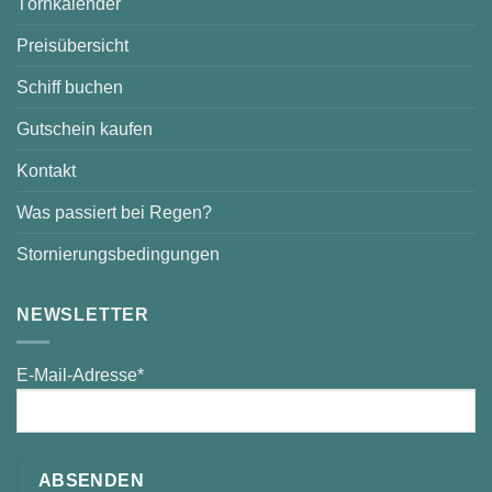
Törnkalender
Preisübersicht
Schiff buchen
Gutschein kaufen
Kontakt
Was passiert bei Regen?
Stornierungsbedingungen
NEWSLETTER
E-Mail-Adresse*