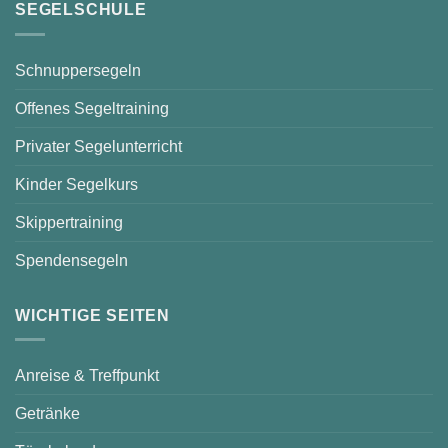
SEGELSCHULE
Schnuppersegeln
Offenes Segeltraining
Privater Segelunterricht
Kinder Segelkurs
Skippertraining
Spendensegeln
WICHTIGE SEITEN
Anreise & Treffpunkt
Getränke