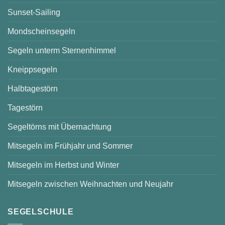
Sunset-Sailing
Mondscheinsegeln
Segeln unterm Sternenhimmel
Kneippsegeln
Halbtagestörn
Tagestörn
Segeltörns mit Übernachtung
Mitsegeln im Frühjahr und Sommer
Mitsegeln im Herbst und Winter
Mitsegeln zwischen Weihnachten und Neujahr
SEGELSCHULE