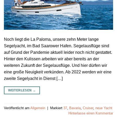
Noch liegt die La Paloma, unsere zehn Meter lange
Segelyacht, im Bad Saarower Hafen. Segelausflüge sind
auf Grund der Pandemie aktuell leider noch nicht gestattet.
Hinter den Kulissen arbeiten wir aber bereits an der
weiteren Zukunft der Segelausflüge. Und hier dürfen wir
eine große Neuigkeit verkünden. Ab 2022 werden wir eine
zweite Segelyacht in Dienst […]
WEITERLESEN
→
Veröffentlicht am
Allgemein
|
Markiert
37
,
Bavaria
,
Cruiser
,
neue Yacht
Hinterlasse einen Kommentar