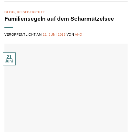
BLOG
,
REISEBERICHTE
Familiensegeln auf dem Scharmützelsee
VERÖFFENTLICHT AM
21. JUNI 2015
VON
AHOI
21
Juni