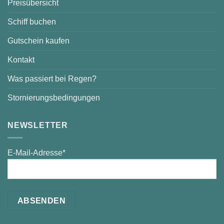
Preisübersicht
Schiff buchen
Gutschein kaufen
Kontakt
Was passiert bei Regen?
Stornierungsbedingungen
NEWSLETTER
E-Mail-Adresse*