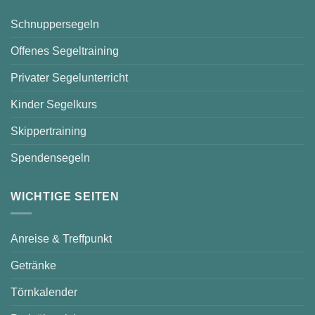
Schnuppersegeln
Offenes Segeltraining
Privater Segelunterricht
Kinder Segelkurs
Skippertraining
Spendensegeln
WICHTIGE SEITEN
Anreise & Treffpunkt
Getränke
Törnkalender