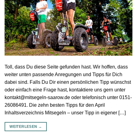
Toll, dass Du diese Seite gefunden hast. Wir hoffen, dass
weiter unten passende Anregungen und Tipps für Dich
dabei sind. Falls Du Dir einen persönlichen Tipp wünschst
oder einfach eine Frage hast, kontaktiere uns gern unter
kontakt@mitsegeln-saarow.de oder telefonisch unter 0151-
26086491. Die zehn besten Tipps für den April
Inhaltsverzeichnis Mitsegeln – unser Tipp in eigener […]
WEITERLESEN
→