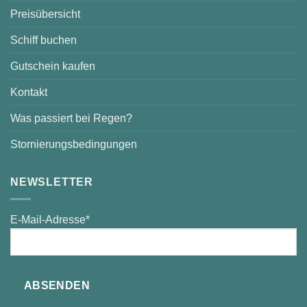
Preisübersicht
Schiff buchen
Gutschein kaufen
Kontakt
Was passiert bei Regen?
Stornierungsbedingungen
NEWSLETTER
E-Mail-Adresse*