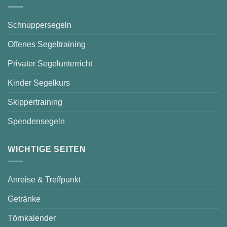
Schnuppersegeln
Offenes Segeltraining
Privater Segelunterricht
Kinder Segelkurs
Skippertraining
Spendensegeln
WICHTIGE SEITEN
Anreise & Treffpunkt
Getränke
Törnkalender