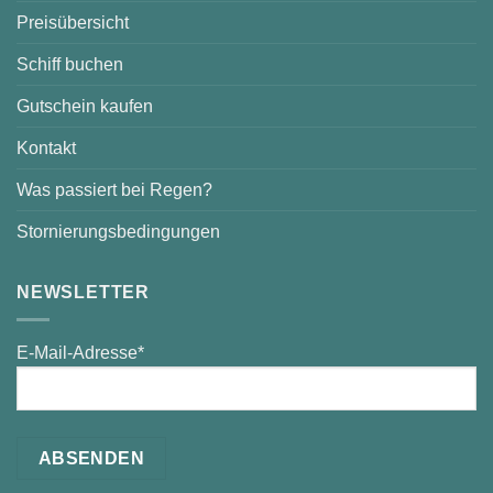
Preisübersicht
Schiff buchen
Gutschein kaufen
Kontakt
Was passiert bei Regen?
Stornierungsbedingungen
NEWSLETTER
E-Mail-Adresse*