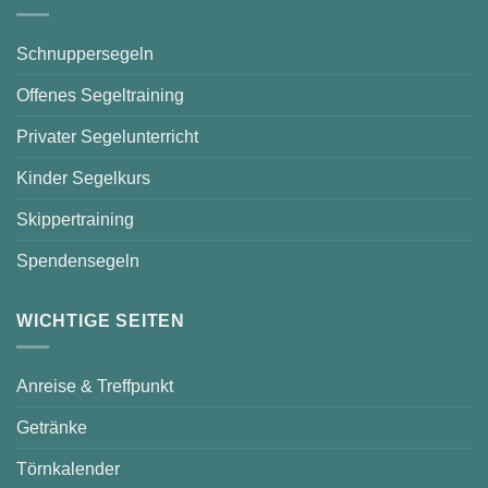
Schnuppersegeln
Offenes Segeltraining
Privater Segelunterricht
Kinder Segelkurs
Skippertraining
Spendensegeln
WICHTIGE SEITEN
Anreise & Treffpunkt
Getränke
Törnkalender