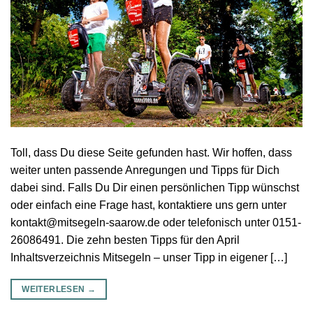
Toll, dass Du diese Seite gefunden hast. Wir hoffen, dass
weiter unten passende Anregungen und Tipps für Dich
dabei sind. Falls Du Dir einen persönlichen Tipp wünschst
oder einfach eine Frage hast, kontaktiere uns gern unter
kontakt@mitsegeln-saarow.de oder telefonisch unter 0151-
26086491. Die zehn besten Tipps für den April
Inhaltsverzeichnis Mitsegeln – unser Tipp in eigener […]
WEITERLESEN
→