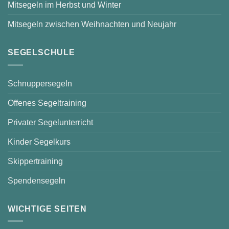
Mitsegeln im Herbst und Winter
Mitsegeln zwischen Weihnachten und Neujahr
SEGELSCHULE
Schnuppersegeln
Offenes Segeltraining
Privater Segelunterricht
Kinder Segelkurs
Skippertraining
Spendensegeln
WICHTIGE SEITEN