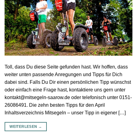
Toll, dass Du diese Seite gefunden hast. Wir hoffen, dass
weiter unten passende Anregungen und Tipps für Dich
dabei sind. Falls Du Dir einen persönlichen Tipp wünschst
oder einfach eine Frage hast, kontaktiere uns gern unter
kontakt@mitsegeln-saarow.de oder telefonisch unter 0151-
26086491. Die zehn besten Tipps für den April
Inhaltsverzeichnis Mitsegeln – unser Tipp in eigener […]
WEITERLESEN
→