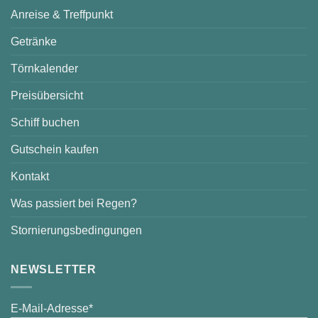
Anreise & Treffpunkt
Getränke
Törnkalender
Preisübersicht
Schiff buchen
Gutschein kaufen
Kontakt
Was passiert bei Regen?
Stornierungsbedingungen
NEWSLETTER
E-Mail-Adresse*